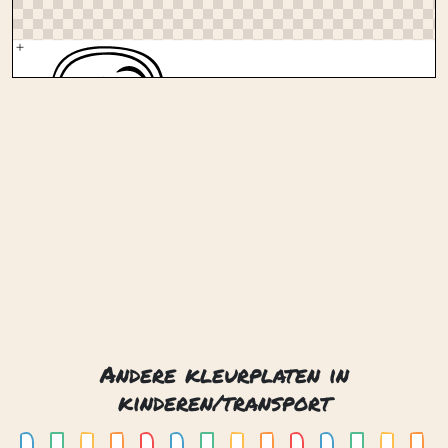
Andere kleurplaten in
kinderen/transport