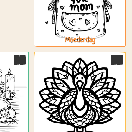
Moederdag