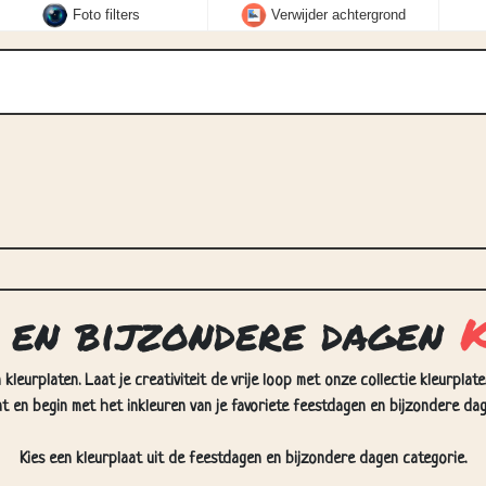
Foto filters
Verwijder achtergrond
 en bijzondere dagen
leurplaten. Laat je creativiteit de vrije loop met onze collectie kleurplat
t en begin met het inkleuren van je favoriete feestdagen en bijzondere dag
Kies een kleurplaat uit de feestdagen en bijzondere dagen categorie.