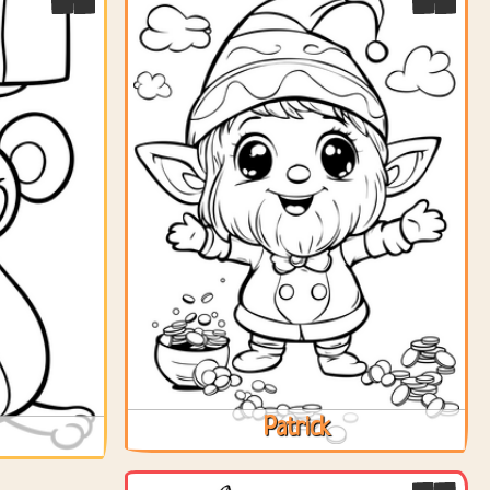
Patrick