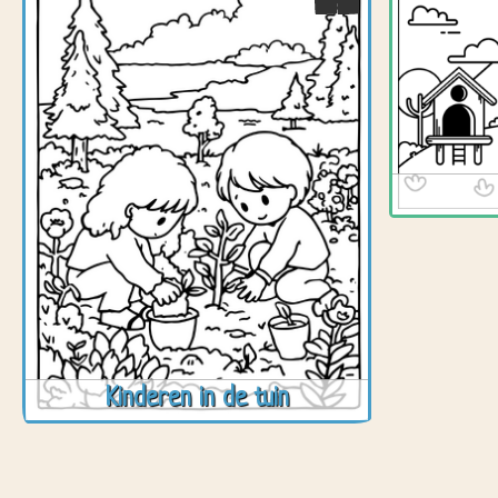
Kinderen in de tuin