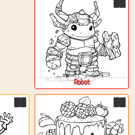
Robot