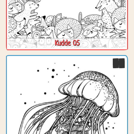
Kudde 05