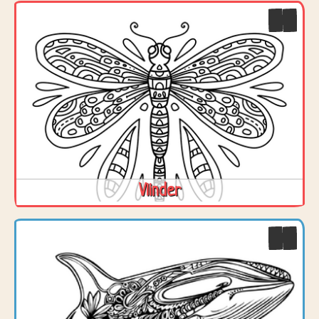
Vlinder