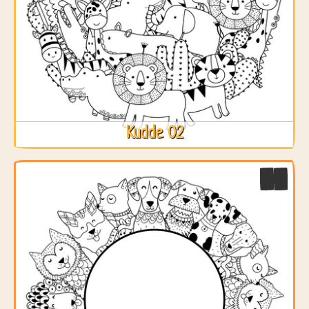
Kudde 02