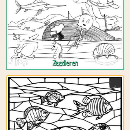
Zeedieren