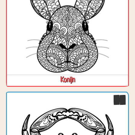
Konijn