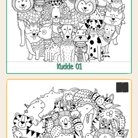
Kudde 01