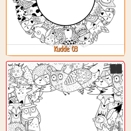
Kudde 03