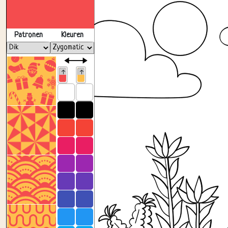
Patronen
Kleuren