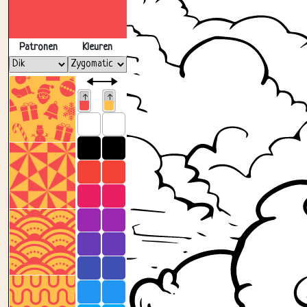
Patronen
Kleuren