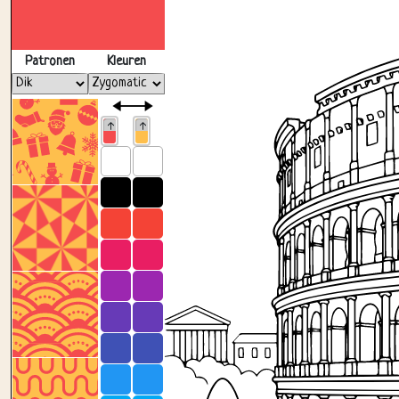
Patronen
Kleuren