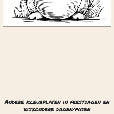
Andere kleurplaten in feestdagen en
bijzondere dagen/pasen