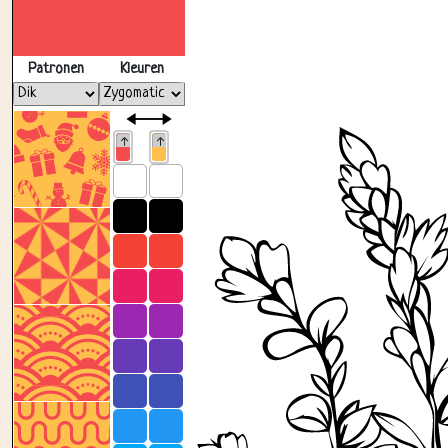
Patronen
Kleuren