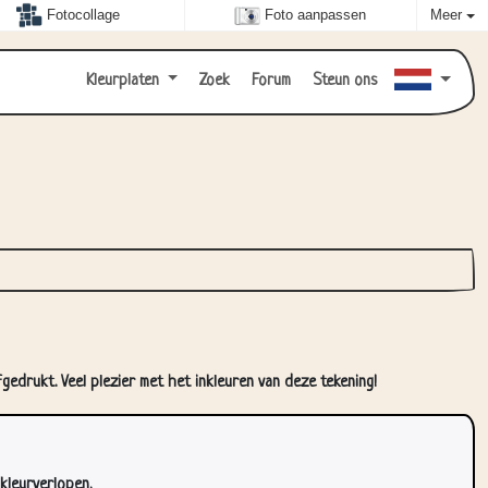
Fotocollage
Foto aanpassen
Meer
Kleurplaten
Zoek
Forum
Steun ons
gedrukt. Veel plezier met het inkleuren van deze tekening!
kleurverlopen.