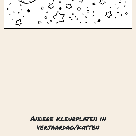
Andere kleurplaten in
verjaardag/katten