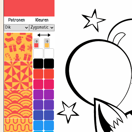
Patronen
Kleuren