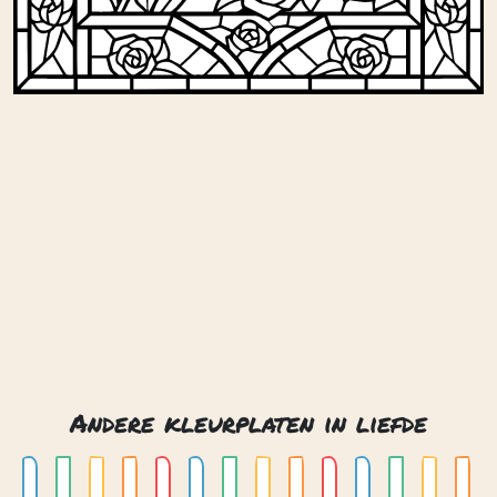
Andere kleurplaten in liefde