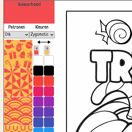
Vulvoorbeeld
Patronen
Kleuren