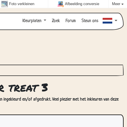
Foto verkleinen
Afbeelding conversie
Meer
Kleurplaten
Zoek
Forum
Steun ons
r treat 3
en ingekleurd en/of afgedrukt. Veel plezier met het inkleuren van deze