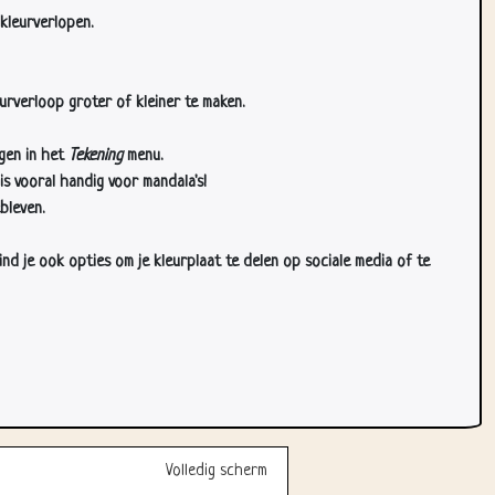
kleurverlopen.
urverloop groter of kleiner te maken.
gen in het
Tekening
menu.
s vooral handig voor mandala's!
bleven.
d je ook opties om je kleurplaat te delen op sociale media of te
Volledig scherm