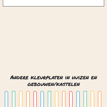
Andere kleurplaten in huizen en
gebouwen/kastelen