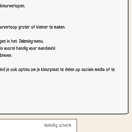
kleurverlopen.
urverloop groter of kleiner te maken.
gen in het
Tekening
menu.
s vooral handig voor mandala's!
bleven.
d je ook opties om je kleurplaat te delen op sociale media of te
Volledig scherm