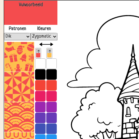
Vulvoorbeeld
Patronen
Kleuren