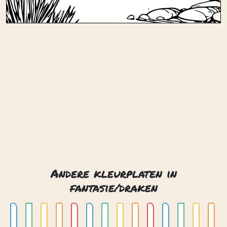
Andere kleurplaten in
fantasie/draken