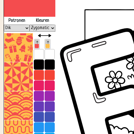
Patronen
Kleuren