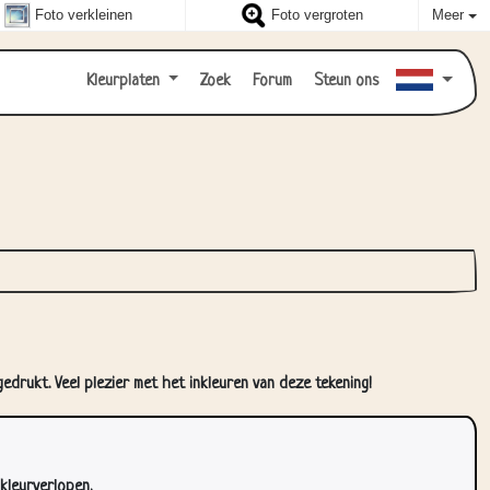
Foto verkleinen
Foto vergroten
Meer
Kleurplaten
Zoek
Forum
Steun ons
edrukt. Veel plezier met het inkleuren van deze tekening!
kleurverlopen.