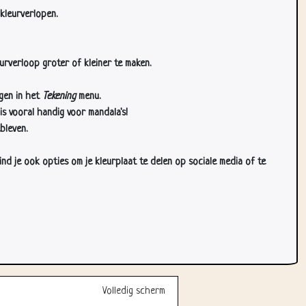
kleurverlopen.
urverloop groter of kleiner te maken.
gen in het
Tekening
menu.
s vooral handig voor mandala's!
bleven.
d je ook opties om je kleurplaat te delen op sociale media of te
Volledig scherm