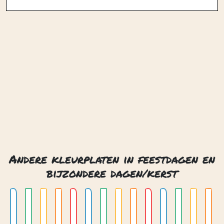
Andere kleurplaten in feestdagen en
bijzondere dagen/kerst