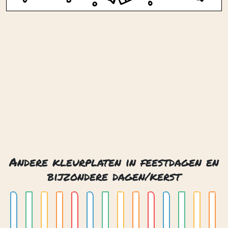
Andere kleurplaten in feestdagen en
bijzondere dagen/kerst