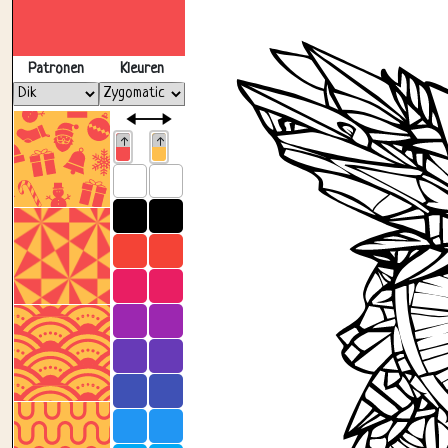
Patronen
Kleuren