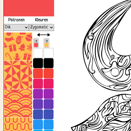
Patronen
Kleuren