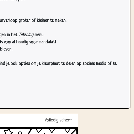
urverloop groter of kleiner te maken.
gen in het
Tekening
menu.
s vooral handig voor mandala's!
bleven.
d je ook opties om je kleurplaat te delen op sociale media of te
Volledig scherm