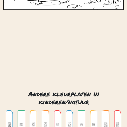
Andere kleurplaten in
kinderen/natuur