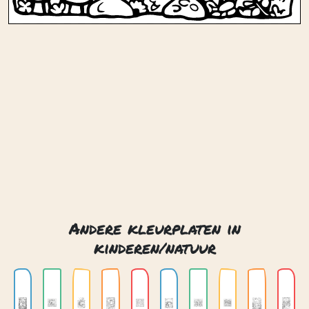
Andere kleurplaten in
kinderen/natuur