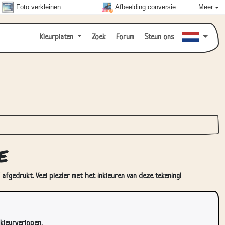
Foto verkleinen
Afbeelding conversie
Meer
Kleurplaten
Zoek
Forum
Steun ons
e
 afgedrukt. Veel plezier met het inkleuren van deze tekening!
kleurverlopen.