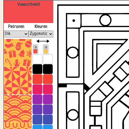
Vulvoorbeeld
Patronen
Kleuren