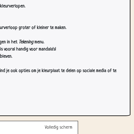
kleurverlopen.
urverloop groter of kleiner te maken.
gen in het
Tekening
menu.
s vooral handig voor mandala's!
bleven.
d je ook opties om je kleurplaat te delen op sociale media of te
Volledig scherm