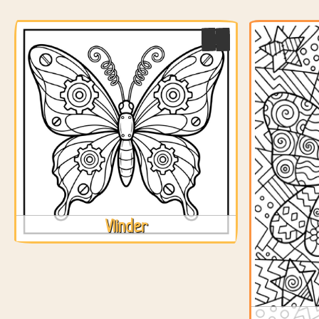
Vlinder