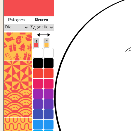
Patronen
Kleuren